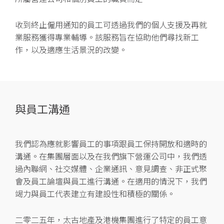
收到終止僱用通知的員工可透過我們的個人支援及再就
業服務獲得專業輔導。該服務旨在協助他們尋找新工
作，以及適應生活景況的改變。
與員工溝通
我們認為應就影響員工的事項跟員工保持開放和適時的
溝通。在集團層面以及在我們旗下營運公司中，我們透
過內聯網、社交媒體、企業通訊、意見調查、非正式聚
會及員工論壇與員工進行溝通。在適用的情況下，我們
竭力與員工代表建立有建設性和積極的關係。
二零二五年，太古地產及港機集團進行了特定的員工意