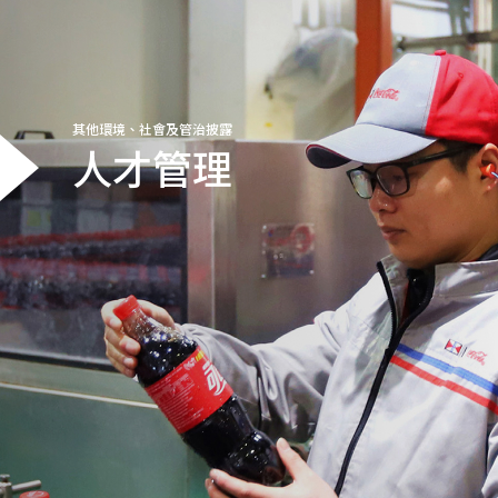
其他環境、社會及管治披露
人才管理