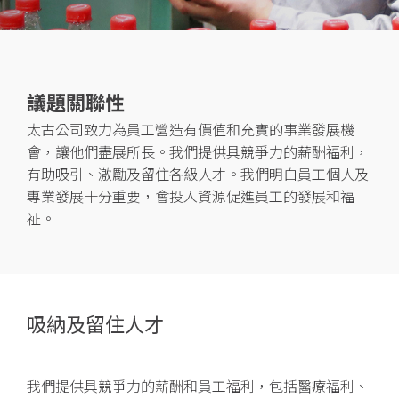
議題關聯性
太古公司致力為員工營造有價值和充實的事業發展機
會，讓他們盡展所長。我們提供具競爭力的薪酬福利，
有助吸引、激勵及留住各級人才。我們明白員工個人及
專業發展十分重要，會投入資源促進員工的發展和福
祉。
吸納及留住人才
我們提供具競爭力的薪酬和員工福利，包括醫療福利、