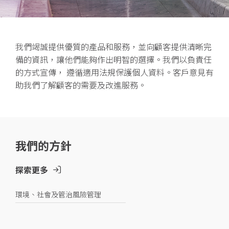
我們竭誠提供優質的產品和服務，並向顧客提供清晰完
備的資訊，讓他們能夠作出明智的選擇。我們以負責任
的方式宣傳， 遵循適用法規保護個人資料。客戶意見有
助我們了解顧客的需要及改進服務。
我們的方針
探索更多
環境、社會及管治風險管理