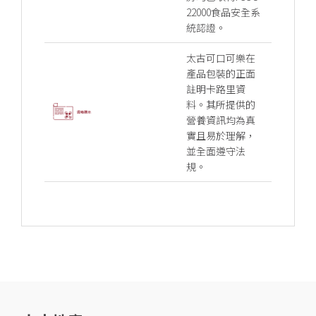
22000食品安全系
統認證。
太古可口可樂在
產品包裝的正面
註明卡路里資
料。其所提供的
營養資訊均為真
實且易於理解，
並全面遵守法
規。