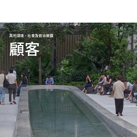
其他環境、社會及管治披露
顧客